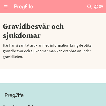
SV
Gravidbesvär och
sjukdomar
Här har vi samlat artiklar med information kring de olika
gravidbesvär och sjukdomar man kan drabbas av under
graviditeten.