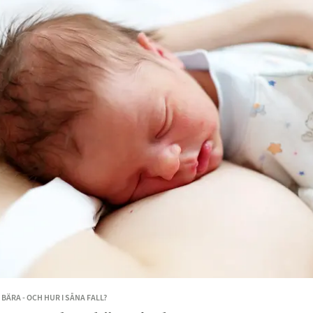
BÄRA - OCH HUR I SÅNA FALL?