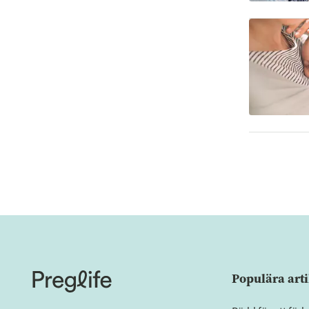
Populära arti