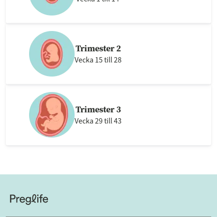
Trimester 2
Vecka 15 till 28
Trimester 3
Vecka 29 till 43