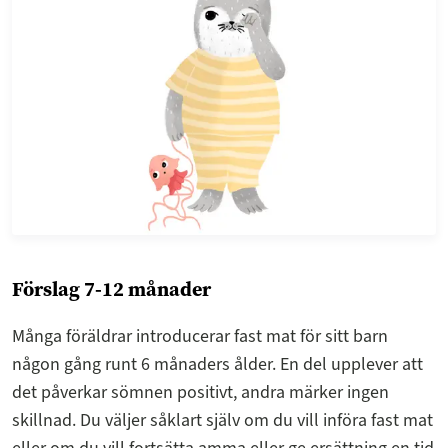
Förslag 7-12 månader
Många föräldrar introducerar fast mat för sitt barn
någon gång runt 6 månaders ålder. En del upplever att
det påverkar sömnen positivt, andra märker ingen
skillnad. Du väljer såklart själv om du vill införa fast mat