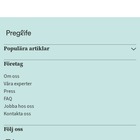
Populära artiklar
Företag
Om oss
Våra experter
Press
FAQ
Jobba hos oss
Kontakta oss
Följ oss