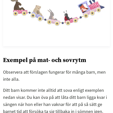
Exempel på mat- och sovrytm
Observera att förslagen fungerar för många barn, men
inte alla.
Ditt barn kommer inte alltid att sova enligt exemplen
nedan visar. Du kan öva på att låta ditt barn ligga kvar i
sängen när hon eller han vaknar för att på så sätt ge
barnet tid att försöka ta sig tillbaka in i sömnen igen.