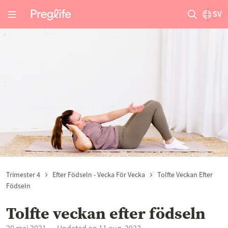
SV
Trimester 4
Efter Födseln - Vecka För Vecka
Tolfte Veckan Efter
Födseln
Tolfte veckan efter födseln