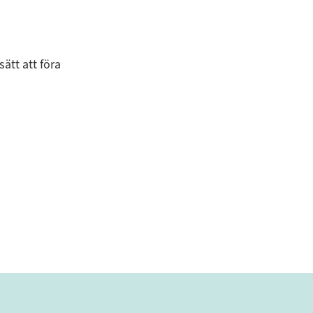
ätt att föra