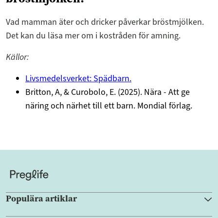
Vad mamman äter och dricker påverkar bröstmjölken.
Det kan du läsa mer om i kostråden för amning.
Källor:
Livsmedelsverket: Spädbarn.
Britton, A, & Curobolo, E. (2025). Nära - Att ge
näring och närhet till ett barn. Mondial förlag.
Populära artiklar