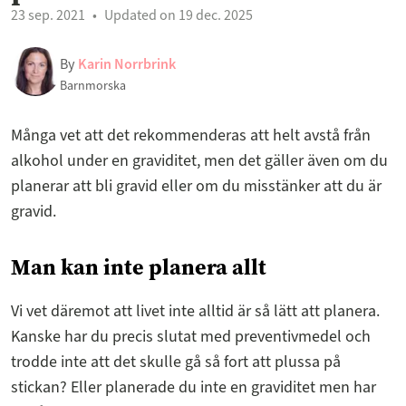
23 sep. 2021
Updated on 19 dec. 2025
By
Karin Norrbrink
Barnmorska
Många vet att det rekommenderas att helt avstå från
alkohol under en graviditet, men det gäller även om du
planerar att bli gravid eller om du misstänker att du är
gravid.
Man kan inte planera allt
Vi vet däremot att livet inte alltid är så lätt att planera.
Kanske har du precis slutat med preventivmedel och
trodde inte att det skulle gå så fort att plussa på
stickan? Eller planerade du inte en graviditet men har