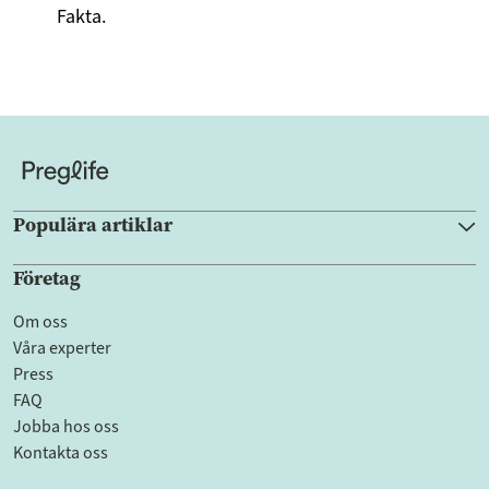
Fakta.
Populära artiklar
Företag
Om oss
Våra experter
Press
FAQ
Jobba hos oss
Kontakta oss