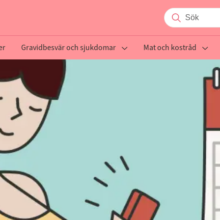
er
Gravidbesvär och sjukdomar
Mat och kostråd