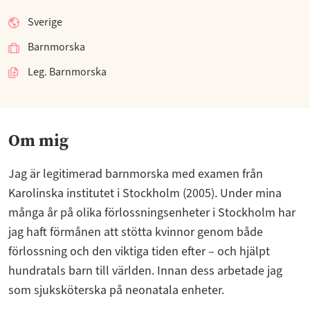
Sverige
Barnmorska
Leg. Barnmorska
Om mig
Jag är legitimerad barnmorska med examen från
Karolinska institutet i Stockholm (2005). Under mina
många år på olika förlossningsenheter i Stockholm har
jag haft förmånen att stötta kvinnor genom både
förlossning och den viktiga tiden efter – och hjälpt
hundratals barn till världen. Innan dess arbetade jag
som sjuksköterska på neonatala enheter.