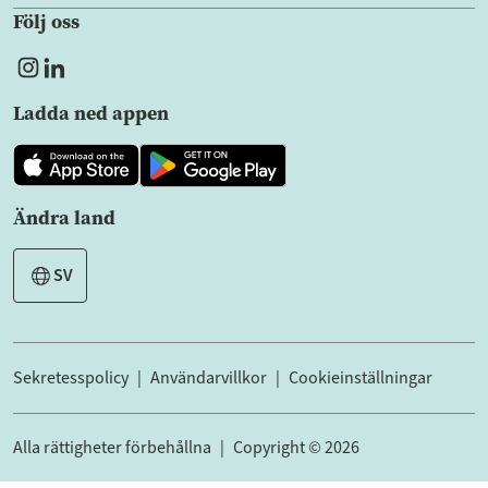
Följ oss
Ladda ned appen
Ändra land
SV
Sekretesspolicy
Användarvillkor
Cookieinställningar
Alla rättigheter förbehållna
Copyright © 2026