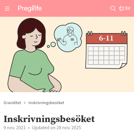
SV
Graviditet
Inskrivningsbesöket
Inskrivningsbesöket
9 nov. 2021
Updated on 28 nov. 2025