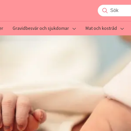
er
Gravidbesvär och sjukdomar
Mat och kostråd