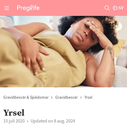
SV
Gravidbesvär & Sjukdomar
Gravidbesvär
Yrsel
Yrsel
15 juli 2020
Updated on 8 aug. 2024