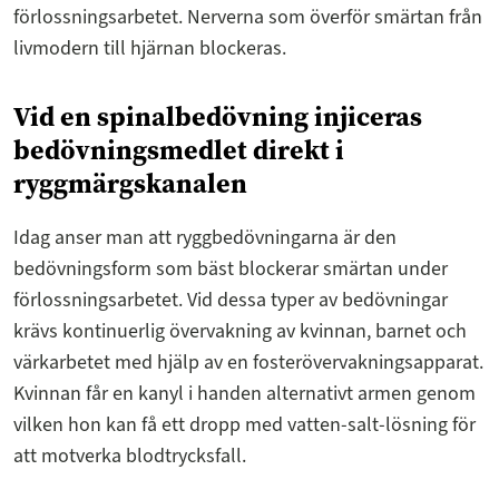
förlossningsarbetet. Nerverna som överför smärtan från
livmodern till hjärnan blockeras.
Vid en spinalbedövning injiceras
bedövningsmedlet direkt i
ryggmärgskanalen
Idag anser man att ryggbedövningarna är den
bedövningsform som bäst blockerar smärtan under
förlossningsarbetet. Vid dessa typer av bedövningar
krävs kontinuerlig övervakning av kvinnan, barnet och
värkarbetet med hjälp av en fosterövervakningsapparat.
Kvinnan får en kanyl i handen alternativt armen genom
vilken hon kan få ett dropp med vatten-salt-lösning för
att motverka blodtrycksfall.