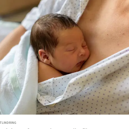
TLINDRING