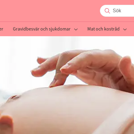
er
Gravidbesvär och sjukdomar
Mat och kostråd