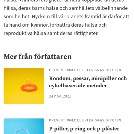
hälsa, deras barns hälsa och samhällets välbefinnande
som helhet. Nyckeln till vår planets framtid är därför att
ta hand om kvinnor, förbättra deras hälsa och
reproduktiva hälsa samt deras rättigheter.
Mer från författaren
PREVENTIVMEDEL EFTER GRAVIDITETEN
Kondom, pessar, minipiller och
cykelbaserade metoder
24 nov. 2021
PREVENTIVMEDEL EFTER GRAVIDITETEN
P-piller, p-ring och p-plåster