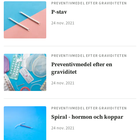
PREVENTIVMEDEL EFTER GRAVIDITETEN
P-stav
24 nov. 2021
PREVENTIVMEDEL EFTER GRAVIDITETEN
Preventivmedel efter en
graviditet
24 nov. 2021
PREVENTIVMEDEL EFTER GRAVIDITETEN
Spiral - hormon och koppar
24 nov. 2021