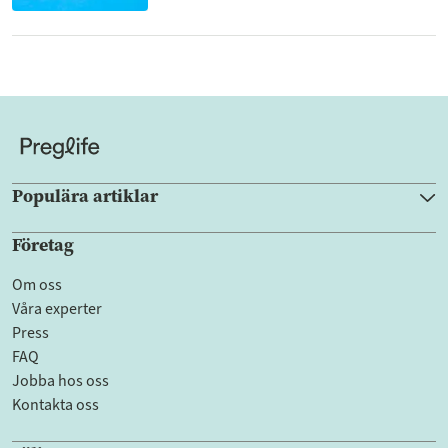
Populära artiklar
Företag
Om oss
Våra experter
Press
FAQ
Jobba hos oss
Kontakta oss