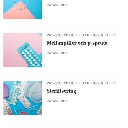
24 nov. 2021
PREVENTIVMEDEL EFTER GRAVIDITETEN
Mellanpiller och p-spruta
24 nov. 2021
PREVENTIVMEDEL EFTER GRAVIDITETEN
Sterilisering
24 nov. 2021