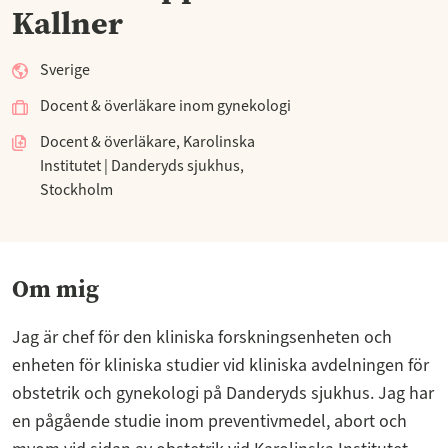
Kallner
Sverige
Docent & överläkare inom gynekologi
Docent & överläkare, Karolinska
Institutet | Danderyds sjukhus,
Stockholm
Om mig
Jag är chef för den kliniska forskningsenheten och
enheten för kliniska studier vid kliniska avdelningen för
obstetrik och gynekologi på Danderyds sjukhus. Jag har
en pågående studie inom preventivmedel, abort och