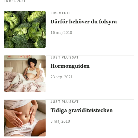
14 okt. 2021
LIVSMEDEL
Därför behöver du folsyra
16 maj 2018
JUST PLUSSAT
Hormonguiden
23 sep. 2021
JUST PLUSSAT
Tidiga graviditetstecken
3 maj 2018