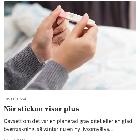
JUST PLUSSAT
När stickan visar plus
Oavsett om det var en planerad graviditet eller en glad
överraskning, så väntar nu en ny livsomvälva...