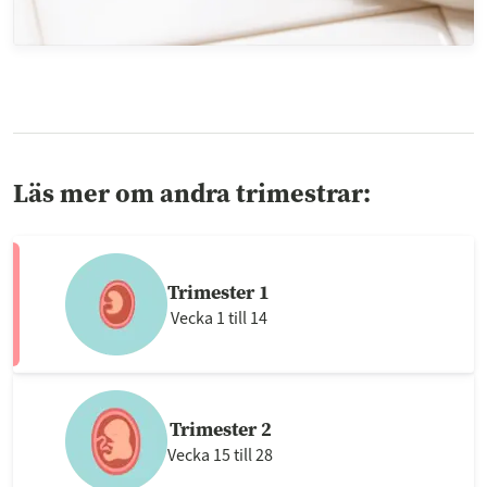
Läs mer om andra trimestrar:
Trimester 1
Vecka 1 till 14
Trimester 2
Vecka 15 till 28