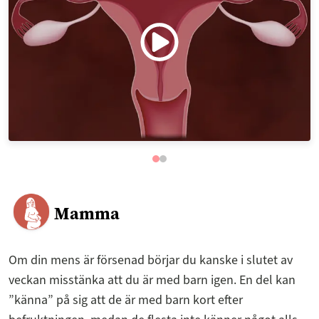
Mamma
Om din mens är försenad börjar du kanske i slutet av
veckan misstänka att du är med barn igen. En del kan
”känna” på sig att de är med barn kort efter