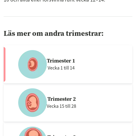
Läs mer om andra trimestrar:
Trimester 1
Vecka 1 till 14
Trimester 2
Vecka 15 till 28